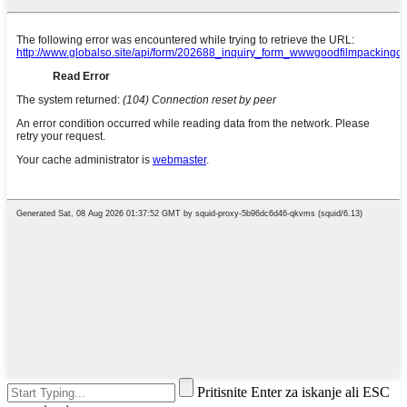
Pritisnite Enter za iskanje ali ESC