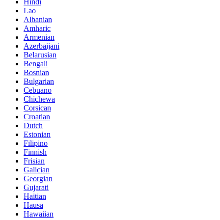
Hindi
Lao
Albanian
Amharic
Armenian
Azerbaijani
Belarusian
Bengali
Bosnian
Bulgarian
Cebuano
Chichewa
Corsican
Croatian
Dutch
Estonian
Filipino
Finnish
Frisian
Galician
Georgian
Gujarati
Haitian
Hausa
Hawaiian