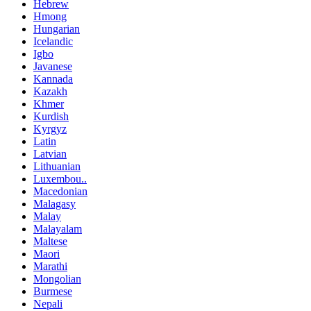
Hebrew
Hmong
Hungarian
Icelandic
Igbo
Javanese
Kannada
Kazakh
Khmer
Kurdish
Kyrgyz
Latin
Latvian
Lithuanian
Luxembou..
Macedonian
Malagasy
Malay
Malayalam
Maltese
Maori
Marathi
Mongolian
Burmese
Nepali